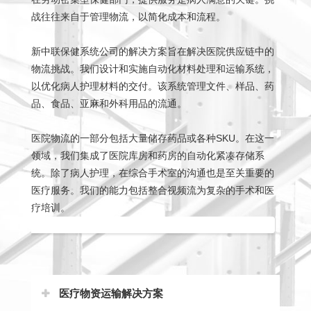
战往往来自于管理物流，以简化成本和流程。
新中联保健系统公司的解决方案旨在解决医院供应链中的
物流挑战。我们设计和实施自动化材料处理和运输系统，
以优化病人护理材料的交付。该系统管理文件、样品、药
品、食品、亚麻和外科用品的流通。
医院物流的一部分包括大量储存药品或各种SKU。在这一
领域，我们集成了医院库房和药房的自动化紧凑存储系
统。除了病人护理，在综合手术室的沟通也是至关重要的
医疗服务。我们的能力包括整合视频流为复杂的手术和医
疗培训。
医疗物资运输解决方案