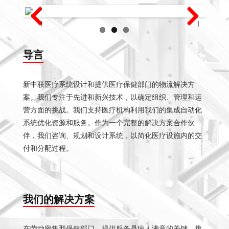
P
N
revi
ext
ous
导言
新中联医疗系统设计和提供医疗保健部门的物流解决方
案。我们专注于先进和新兴技术，以确定组织、管理和运
营方面的挑战。我们支持医疗机构利用我们的集成自动化
系统优化资源和服务。作为一个完整的解决方案合作伙
伴，我们咨询、规划和设计系统，以简化医疗设施内的交
付和分配过程。
我们的解决方案
在劳动密集型保健部门，提供服务是病人满意的关键。挑