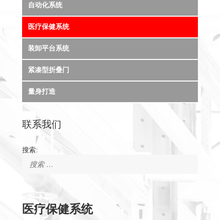
自动化系统
医疗保健系统
装卸平台系统
紧凑型折叠门
量身打造
联系我们
搜索:
医疗保健系统