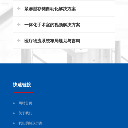
紧凑型存储自动化解决方案
一体化手术室的视频解决方案
医疗物流系统布局规划与咨询
快速链接
网站首页
关于我们
我们的解决方案