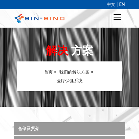
中文 |
EN
解决
方案
首页
我们的解决方案
医疗保健系统
仓储及货架