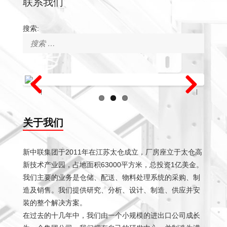
联系我们
搜索:
P
N
revi
ext
ous
关于我们
新中联集团于2011年在江苏太仓成立，厂房座立于太仓高
新技术产业园，占地面积63000平方米，总投资1亿美金。
我们主要的业务是仓储、配送、物料处理系统的采购、制
造及销售。我们提供研究、分析、设计、制造、供应并安
装的整个解决方案。
在过去的十几年中，我们由一个小规模的进出口公司成长